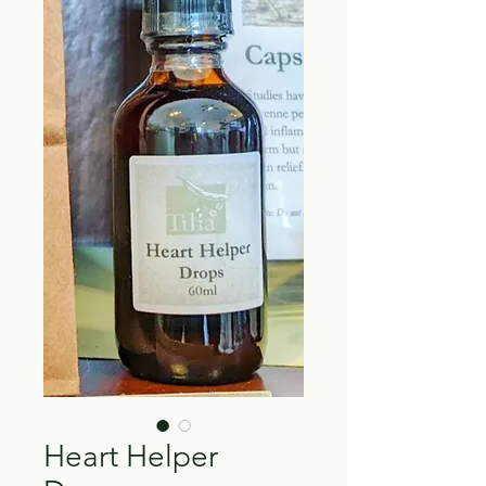
Heart Helper